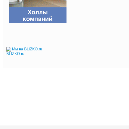
Мы на BLIZKO.ru