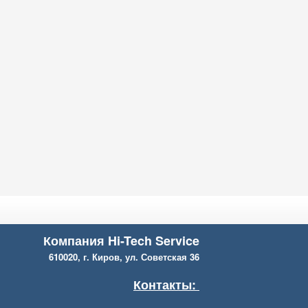
Компания Hi-Tech Service
610020, г. Киров, ул. Советская 36
Контакты: