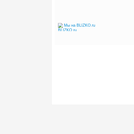
Мы на BLIZKO.ru