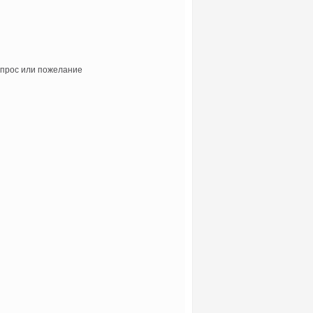
прос или пожелание