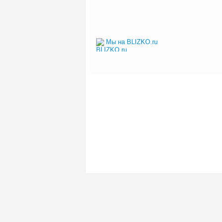
Мы на BLIZKO.ru