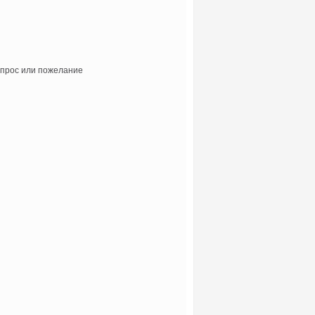
прос или пожелание