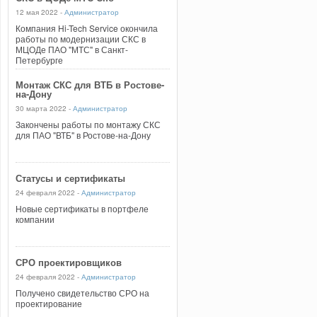
12 мая 2022 -
Администратор
Компания Hi-Tech Service окончила
работы по модернизации СКС в
МЦОДе ПАО "МТС" в Санкт-
Петербурге
Монтаж СКС для ВТБ в Ростове-
на-Дону
30 марта 2022 -
Администратор
Закончены работы по монтажу СКС
для ПАО "ВТБ" в Ростове-на-Дону
Статусы и сертификаты
24 февраля 2022 -
Администратор
Новые сертификаты в портфеле
компании
СРО проектировщиков
24 февраля 2022 -
Администратор
Получено свидетельство СРО на
проектирование