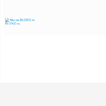
Мы на BLIZKO.ru