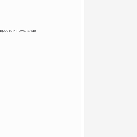
прос или пожелание