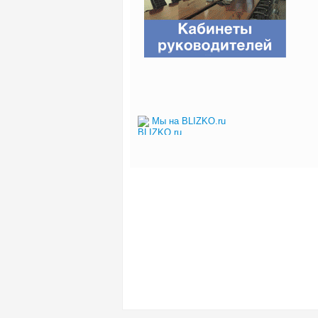
Мы на BLIZKO.ru