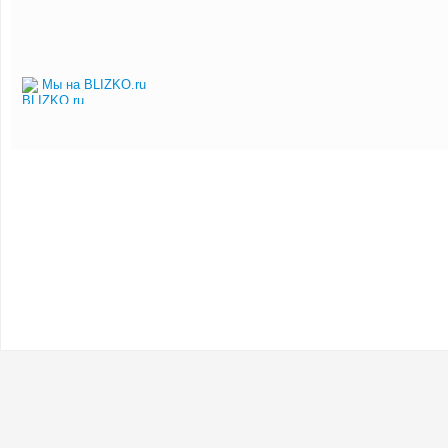
Мы на BLIZKO.ru