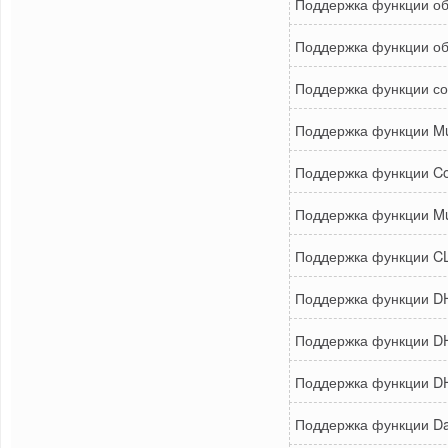
Поддержка функции о
Поддержка функции о
Поддержка функции со
Поддержка функции Mult
Поддержка функции Co
Поддержка функции Mul
Поддержка функции CLI 
Поддержка функции DH
Поддержка функции DH
Поддержка функции DH
Поддержка функции Day