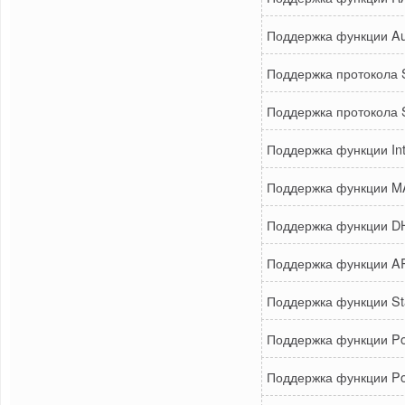
Поддержка функции Au
Поддержка протокола 
Поддержка протокола
Поддержка функции Int
Поддержка функции M
Поддержка функции D
Поддержка функции AR
Поддержка функции Sta
Поддержка функции Polic
Поддержка функции Port