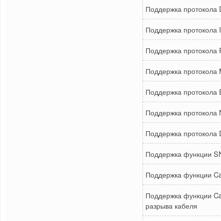
Поддержка протокола D
Поддержка протокола 
Поддержка протокола 
Поддержка протокола M
Поддержка протокола E
Поддержка протокола N
Поддержка протокола 
Поддержка функции SN
Поддержка функции Cab
Поддержка функции Ca
разрыва кабеля