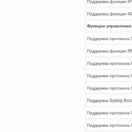
Поддержка функции IP
Поддержка функции IG
Функции управления
Поддержка протокола 
Поддержка функции S
Поддержка протокола 
Поддержка протокола
Поддержка протокола 
Поддержка Syslog Acco
Поддержка протокола I
Поддержка протокола I