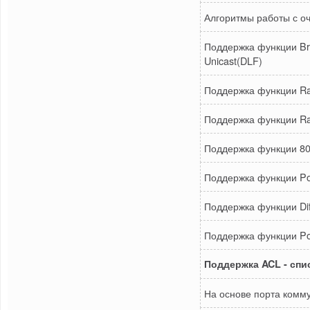
Алгоритмы работы с о
Поддержка функции Bro
Unicast(DLF)
Поддержка функции Rat
Поддержка функции Rat
Поддержка функции 802.
Поддержка функции Poli
Поддержка функции Di
Поддержка функции Po
Поддержка ACL - спи
На основе порта комм