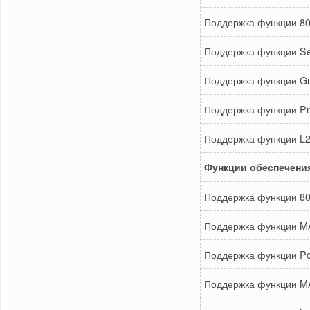
Поддержка функции 80
Поддержка функции Sel
Поддержка функции G
Поддержка функции Pr
Поддержка функции L2P
Функции обеспечения
Поддержка функции 80
Поддержка функции MA
Поддержка функции Por
Поддержка функции MAC