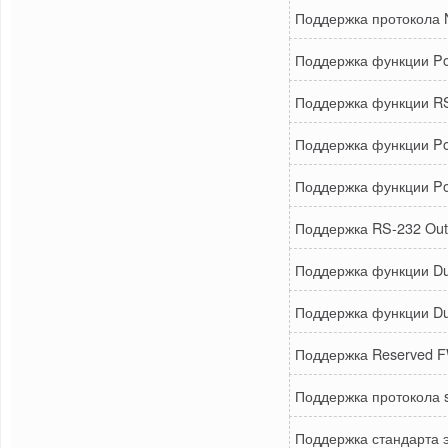
Поддержка протокола
Поддержка функции Por
Поддержка функции 
Поддержка функции Por
Поддержка функции Poli
Поддержка RS-232 Out-
Поддержка функции Dual
Поддержка функции Du
Поддержка Reserved 
Поддержка протокола 
Поддержка стандарта 