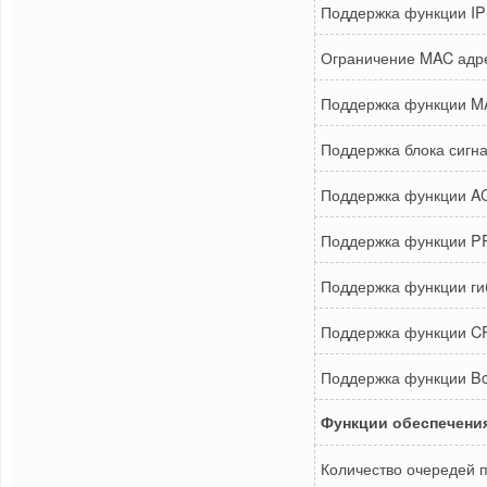
Поддержка функции IP
Ограничение MAC адр
Поддержка функции M
Поддержка блока сигнал
Поддержка функции ACL
Поддержка функции PP
Поддержка функции ги
Поддержка функции CP
Поддержка функции B
Функции обеспечения
Количество очередей п