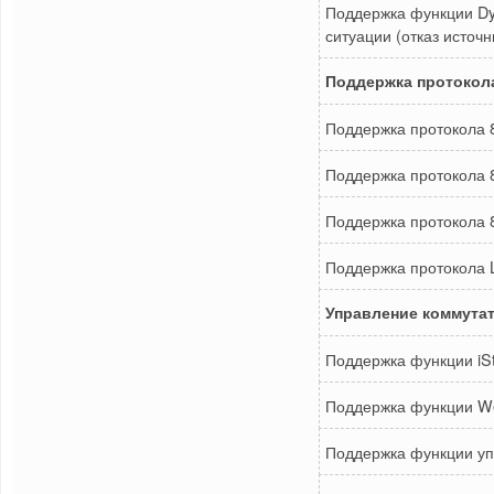
Поддержка функции Dy
ситуации (отказ источн
Поддержка протокол
Поддержка протокола 8
Поддержка протокола 
Поддержка протокола
Поддержка протокола
Управление коммута
Поддержка функции iSt
Поддержка функции We
Поддержка функции упр