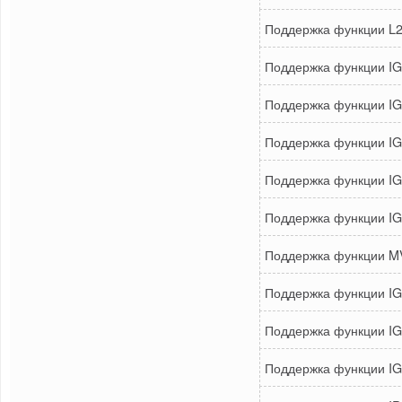
Поддержка функции L2 
Поддержка функции IG
Поддержка функции IG
Поддержка функции IGM
Поддержка функции IGM
Поддержка функции IGM
Поддержка функции MVR
Поддержка функции IGM
Поддержка функции IG
Поддержка функции IG