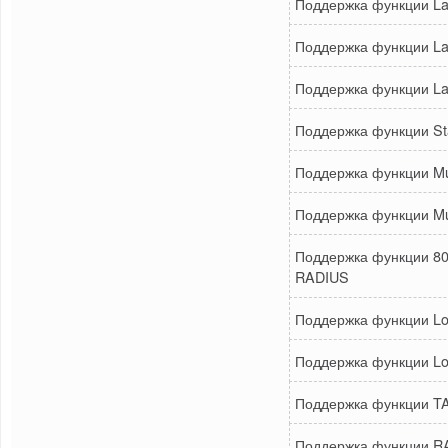
Поддержка функции Laye
Поддержка функции Laye
Поддержка функции Laye
Поддержка функции Sta
Поддержка функции Mul
Поддержка функции Mul
Поддержка функции 80
RADIUS
Поддержка функции Log
Поддержка функции Log
Поддержка функции TA
Поддержка функции RA