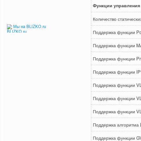
Функции управления
Количество статическ
Мы на BLIZKO.ru
Поддержка функции Po
Поддержка функции M
Поддержка функции Pr
Поддержка функции IP
Поддержка функции VL
Поддержка функции VLA
Поддержка функции VLAN
Поддержка алгоритма L
Поддержка функции 