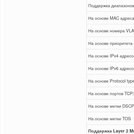
Поддержка диапазонов 
На основе MAC адреса
На основе номера VL
На основе приоритета 
На основе IPv4 адресо
На основе IPv6 адресо
На основе Protocol type
На основе портов TCP
На основе метки DSC
На основе метки TOS
Поддержка Layer 2 Mu