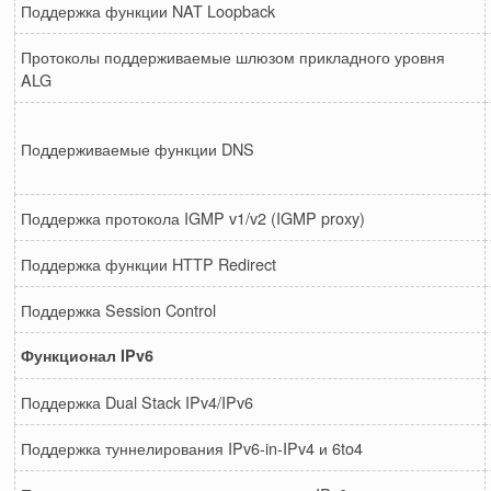
Поддержка функции NAT Loopback
Протоколы поддерживаемые шлюзом прикладного уровня
ALG
Поддерживаемые функции DNS
Поддержка протокола IGMP v1/v2 (IGMP proxy)
Поддержка функции HTTP Redirect
Поддержка Session Control
Функционал IPv6
Поддержка Dual Stack IPv4/IPv6
Поддержка туннелирования IPv6-in-IPv4 и 6to4