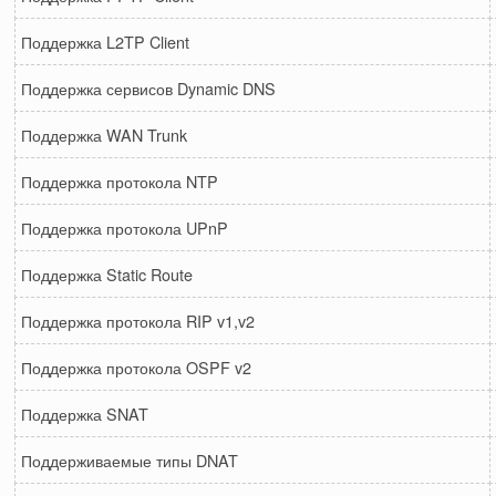
Поддержка L2TP Client
Поддержка сервисов Dynamic DNS
Поддержка WAN Trunk
Поддержка протокола NTP
Поддержка протокола UPnP
Поддержка Static Route
Поддержка протокола RIP v1,v2
Поддержка протокола OSPF v2
Поддержка SNAT
Поддерживаемые типы DNAT