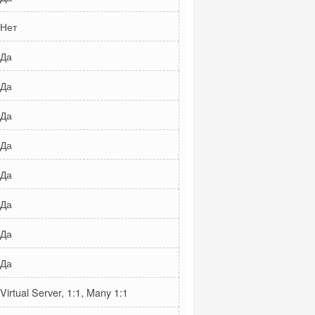
Нет
Да
Да
Да
Да
Да
Да
Да
Да
Virtual Server, 1:1, Many 1:1