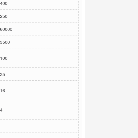
400
250
60000
3500
100
25
16
4