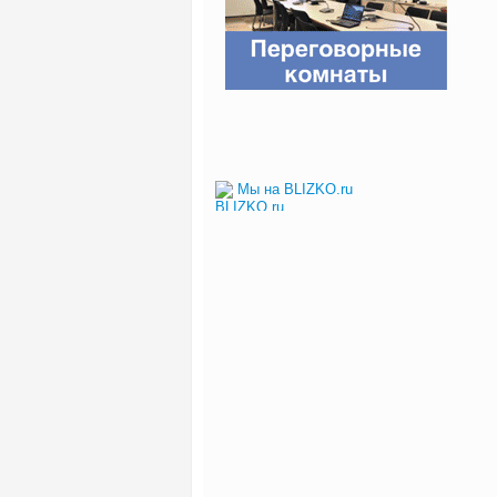
Мы на BLIZKO.ru