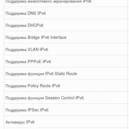
Поддержка межсетевого экранирования IPv6
Поддержка DNS IPv6
Поддержка DHCPv6
Поддержка Bridge IPv6 Interface
Поддержка VLAN IPv6
Поддержка PPPoE IPv6
Поддержка функции IPv6 Static Route
Поддержка Policy Route IPv6
Поддержка функции Session Control IPv6
Поддержка IPSec IPv6
Антивирус IPv6