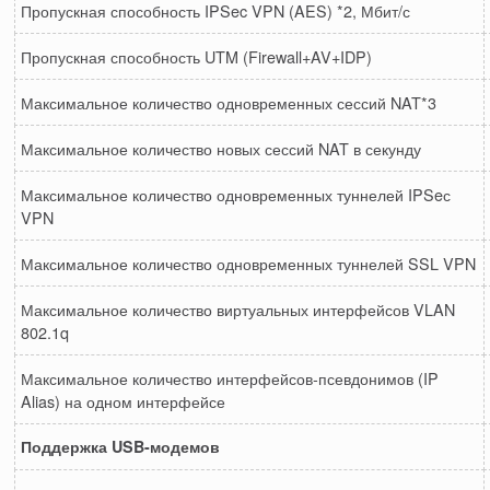
Пропускная способность IPSec VPN (AES) *2, Мбит/с
Пропускная способность UTM (Firewall+AV+IDP)
Максимальное количество одновременных сессий NAT*3
Максимальное количество новых сессий NAT в секунду
Максимальное количество одновременных туннелей IPSeс
VPN
Максимальное количество одновременных туннелей SSL VPN
Максимальное количество виртуальных интерфейсов VLAN
802.1q
Максимальное количество интерфейсов-псевдонимов (IP
Alias) на одном интерфейсе
Поддержка USB-модемов