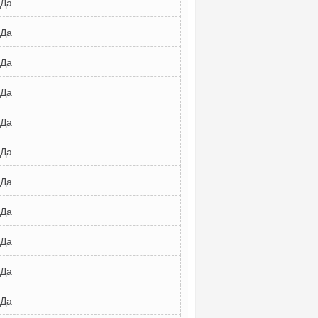
Да
Да
Да
Да
Да
Да
Да
Да
Да
Да
Да