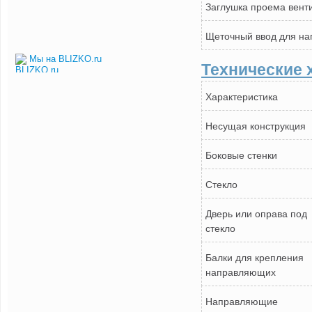
Заглушка проема вент
Щеточный ввод для н
Мы на BLIZKO.ru
Технические 
Характеристика
Несущая конструкция
Боковые стенки
Стекло
Дверь или оправа под
стекло
Балки для крепления
направляющих
Направляющие