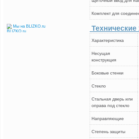
Комплект для соедине
Технические 
Мы на BLIZKO.ru
Характеристика
Несущая
конструкция
Боковые стенки
Стекло
Стальная дверь или
оправа под стекло
Направляющие
Степень защиты