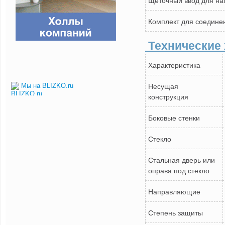
Комплект для соедине
Технические 
Характеристика
Несущая
Мы на BLIZKO.ru
конструкция
Боковые стенки
Стекло
Стальная дверь или
оправа под стекло
Направляющие
Степень защиты