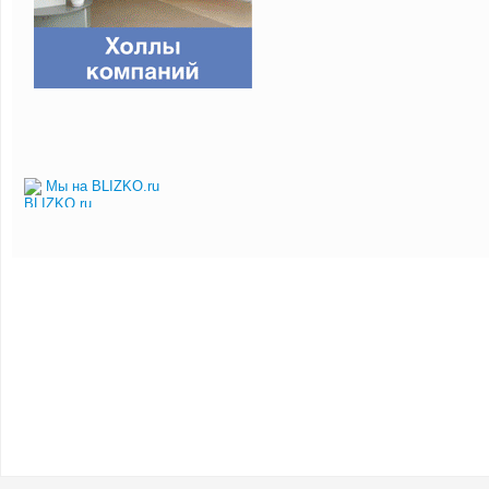
Мы на BLIZKO.ru