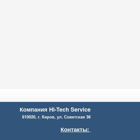
Компания Hi-Tech Service
610020, г. Киров, ул. Советская 36
Контакты: