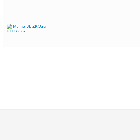
Мы на BLIZKO.ru