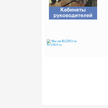
Мы на BLIZKO.ru