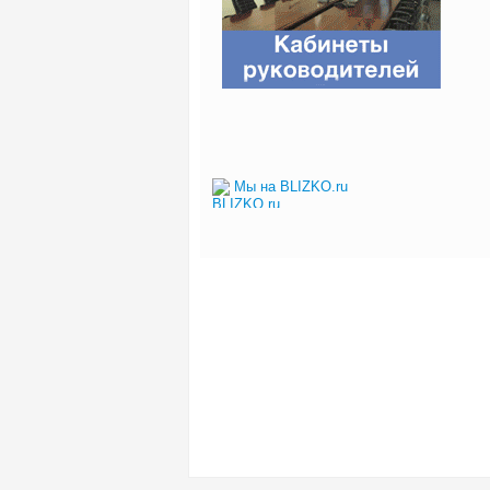
Мы на BLIZKO.ru