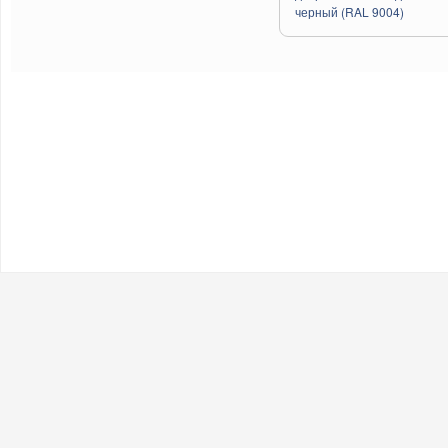
черный (RAL 9004)