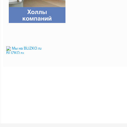
Мы на BLIZKO.ru