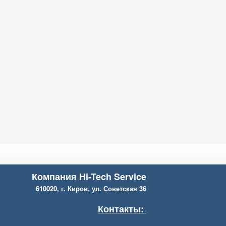
Компания Hi-Tech Service
610020, г. Киров, ул. Советская 36
Контакты: