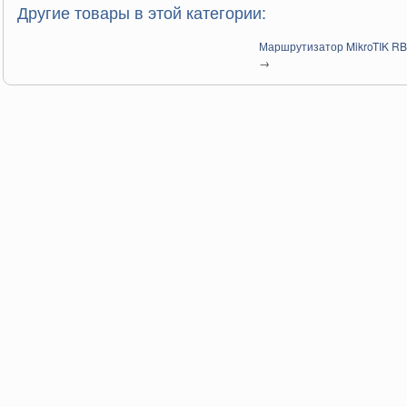
Другие товары в этой категории:
Маршрутизатор MikroTIK R
→