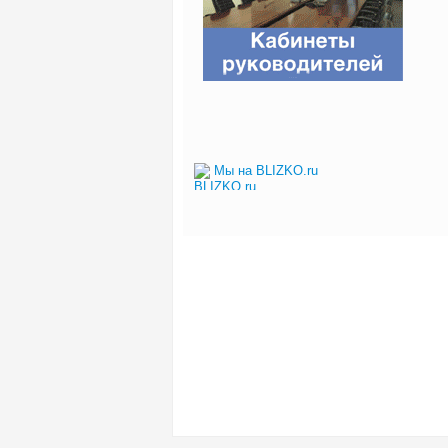
Мы на BLIZKO.ru