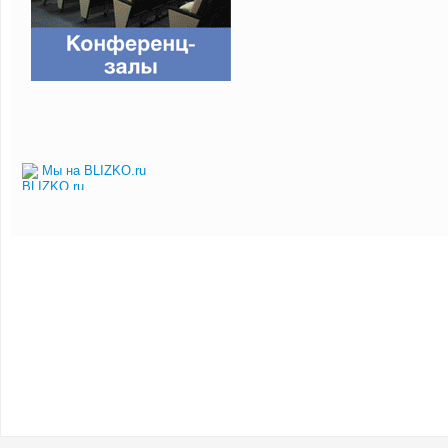
Мы на BLIZKO.ru