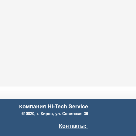
Компания Hi-Tech Service
610020, г. Киров, ул. Советская 36
Контакты: