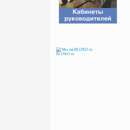
Мы на BLIZKO.ru