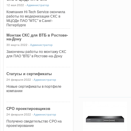
12 мая 2022 -
Администратор
Компания Hi-Tech Service окончила
работы по модернизации СКС в
МЦОДе ПАО "МТС" в Санкт-
Петербурге
Монтаж СКС для ВТБ в Ростове-
на-Дону
30 марта 2022 -
Администратор
Закончены работы по монтажу СКС
для ПАО "ВТБ" в Ростове-на-Дону
Статусы и сертификаты
24 февраля 2022 -
Администратор
Новые сертификаты в портфеле
компании
СРО проектировщиков
24 февраля 2022 -
Администратор
Получено свидетельство СРО на
проектирование