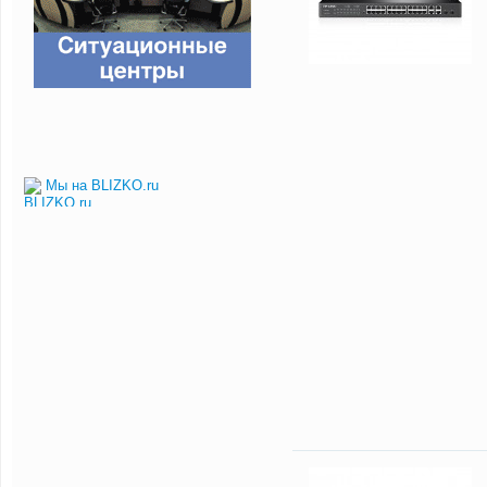
Мы на BLIZKO.ru