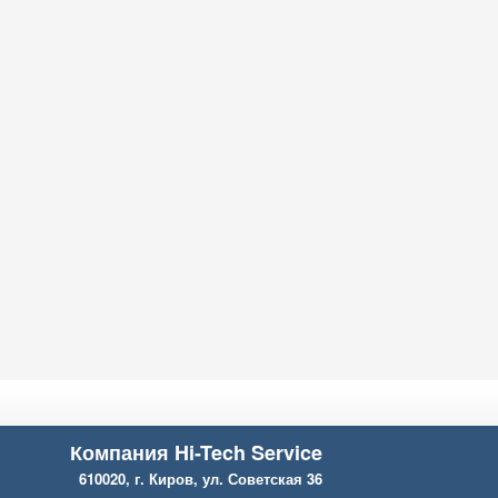
Компания Hi-Tech Service
610020, г. Киров, ул. Советская 36